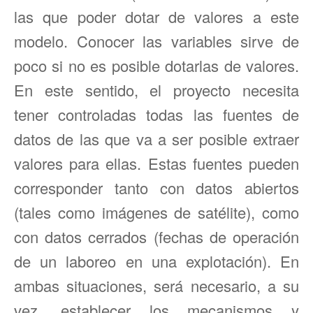
las que poder dotar de valores a este
modelo. Conocer las variables sirve de
poco si no es posible dotarlas de valores.
En este sentido, el proyecto necesita
tener controladas todas las fuentes de
datos de las que va a ser posible extraer
valores para ellas. Estas fuentes pueden
corresponder tanto con datos abiertos
(tales como imágenes de satélite), como
con datos cerrados (fechas de operación
de un laboreo en una explotación). En
ambas situaciones, será necesario, a su
vez, establecer los mecanismos y