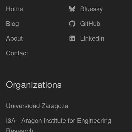
Home
Bluesky
Blog
GitHub
About
LinkedIn
Contact
Organizations
Universidad Zaragoza
I3A - Aragon Institute for Engineering
Research