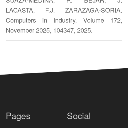
LACASTA, F.J. ZARAZAGA-SORIA.
Computers in Industry, Volume 172,
November 2025, 104347, 2025.
Pages
Social