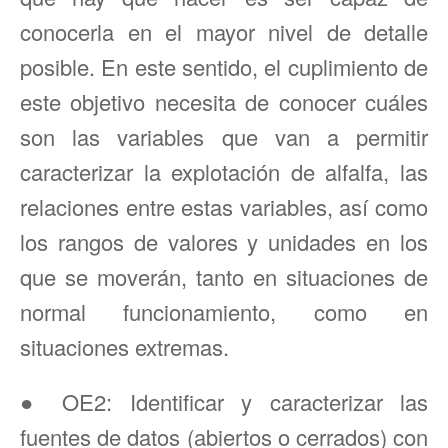
conocerla en el mayor nivel de detalle
posible. En este sentido, el cuplimiento de
este objetivo necesita de conocer cuáles
son las variables que van a permitir
caracterizar la explotación de alfalfa, las
relaciones entre estas variables, así como
los rangos de valores y unidades en los
que se moverán, tanto en situaciones de
normal funcionamiento, como en
situaciones extremas.
● OE2: Identificar y caracterizar las
fuentes de datos (abiertos o cerrados) con