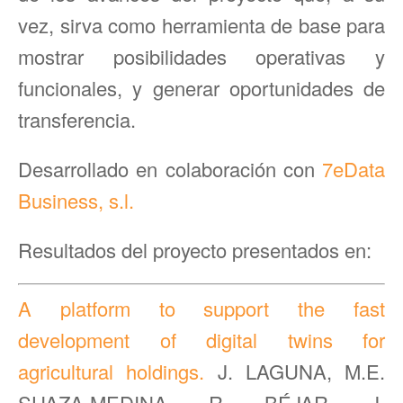
vez, sirva como herramienta de base para
mostrar posibilidades operativas y
funcionales, y generar oportunidades de
transferencia.
Desarrollado en colaboración con
7eData
Business, s.l.
Resultados del proyecto presentados en:
A platform to support the fast
development of digital twins for
agricultural holdings.
J. LAGUNA, M.E.
SUAZA-MEDINA, R. BÉJAR, J.