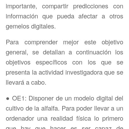
importante, compartir predicciones con
información que pueda afectar a otros
gemelos digitales.
Para comprender mejor este objetivo
general, se detallan a continuación los
objetivos específicos con los que se
presenta la actividad investigadora que se
llevará a cabo.
● OE1: Disponer de un modelo digital del
cultivo de la alfalfa. Para poder llevar a un
ordenador una realidad física lo primero
que hay que hacer es ser capaz de