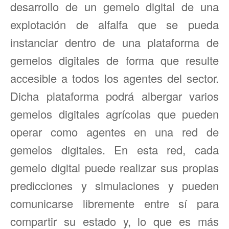
desarrollo de un gemelo digital de una
explotación de alfalfa que se pueda
instanciar dentro de una plataforma de
gemelos digitales de forma que resulte
accesible a todos los agentes del sector.
Dicha plataforma podrá albergar varios
gemelos digitales agrícolas que pueden
operar como agentes en una red de
gemelos digitales. En esta red, cada
gemelo digital puede realizar sus propias
predicciones y simulaciones y pueden
comunicarse libremente entre sí para
compartir su estado y, lo que es más