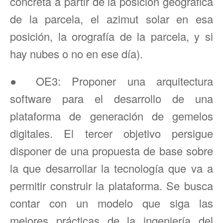
concreta a partir de la posición geográfica
de la parcela, el azimut solar en esa
posición, la orografía de la parcela, y si
hay nubes o no en ese día).
● OE3: Proponer una arquitectura
software para el desarrollo de una
plataforma de generación de gemelos
digitales. El tercer objetivo persigue
disponer de una propuesta de base sobre
la que desarrollar la tecnología que va a
permitir construir la plataforma. Se busca
contar con un modelo que siga las
mejores prácticas de la ingeniería del