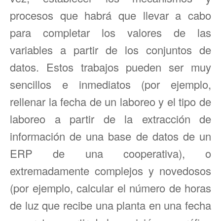
procesos que habrá que llevar a cabo
para completar los valores de las
variables a partir de los conjuntos de
datos. Estos trabajos pueden ser muy
sencillos e inmediatos (por ejemplo,
rellenar la fecha de un laboreo y el tipo de
laboreo a partir de la extracción de
información de una base de datos de un
ERP de una cooperativa), o
extremadamente complejos y novedosos
(por ejemplo, calcular el número de horas
de luz que recibe una planta en una fecha