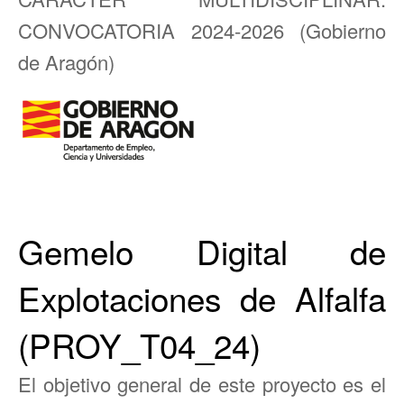
CONVOCATORIA 2024-2026 (Gobierno
de Aragón)
Gemelo Digital de
Explotaciones de Alfalfa
(PROY_T04_24)
El objetivo general de este proyecto es el