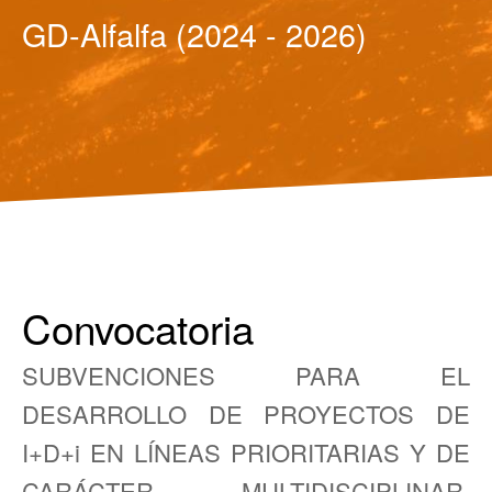
GD-Alfalfa (2024 - 2026)
Convocatoria
SUBVENCIONES PARA EL
DESARROLLO DE PROYECTOS DE
I+D+i EN LÍNEAS PRIORITARIAS Y DE
CARÁCTER MULTIDISCIPLINAR.