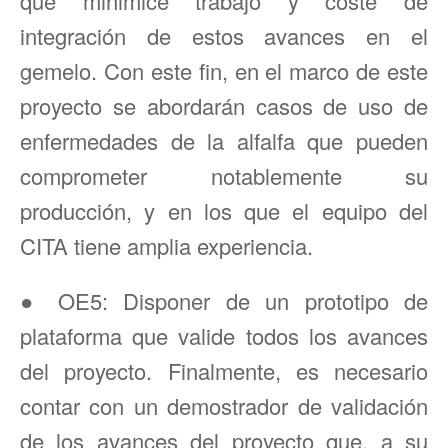
que minimice trabajo y coste de
integración de estos avances en el
gemelo. Con este fin, en el marco de este
proyecto se abordarán casos de uso de
enfermedades de la alfalfa que pueden
comprometer notablemente su
producción, y en los que el equipo del
CITA tiene amplia experiencia.
● OE5: Disponer de un prototipo de
plataforma que valide todos los avances
del proyecto. Finalmente, es necesario
contar con un demostrador de validación
de los avances del proyecto que, a su