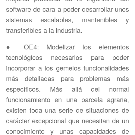
software de cara a poder desarrollar unos
sistemas escalables, mantenibles y
transferibles a la industria.
● OE4: Modelizar los elementos
tecnológicos necesarios para poder
incorporar a los gemelos funcionalidades
más detalladas para problemas más
específicos. Más allá del normal
funcionamiento en una parcela agraria,
existen toda una serie de situaciones de
carácter excepcional que necesitan de un
conocimiento y unas capacidades de