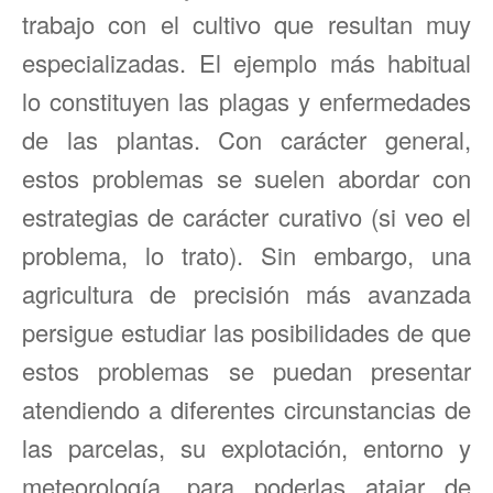
trabajo con el cultivo que resultan muy
especializadas. El ejemplo más habitual
lo constituyen las plagas y enfermedades
de las plantas. Con carácter general,
estos problemas se suelen abordar con
estrategias de carácter curativo (si veo el
problema, lo trato). Sin embargo, una
agricultura de precisión más avanzada
persigue estudiar las posibilidades de que
estos problemas se puedan presentar
atendiendo a diferentes circunstancias de
las parcelas, su explotación, entorno y
meteorología, para poderlas atajar de