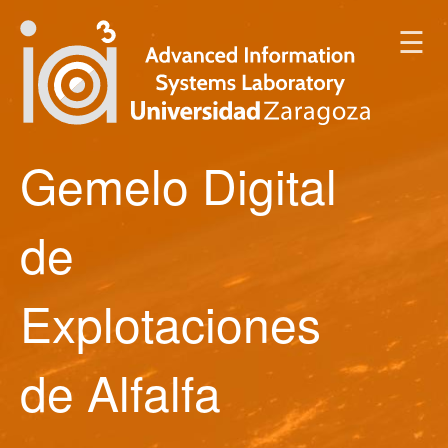
☰
Gemelo Digital
de
Explotaciones
de Alfalfa