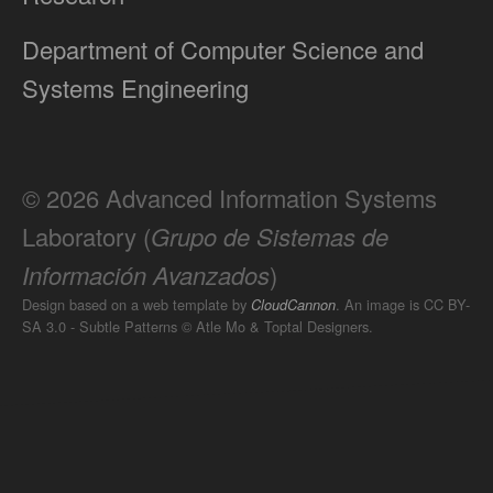
Department of Computer Science and
Systems Engineering
© 2026 Advanced Information Systems
Laboratory (
Grupo de Sistemas de
Información Avanzados
)
Design based on a web template by
. An image is CC BY-
CloudCannon
SA 3.0 - Subtle Patterns © Atle Mo & Toptal Designers.