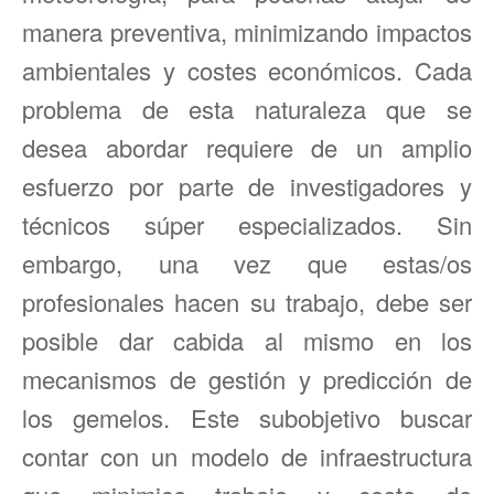
manera preventiva, minimizando impactos
ambientales y costes económicos. Cada
problema de esta naturaleza que se
desea abordar requiere de un amplio
esfuerzo por parte de investigadores y
técnicos súper especializados. Sin
embargo, una vez que estas/os
profesionales hacen su trabajo, debe ser
posible dar cabida al mismo en los
mecanismos de gestión y predicción de
los gemelos. Este subobjetivo buscar
contar con un modelo de infraestructura