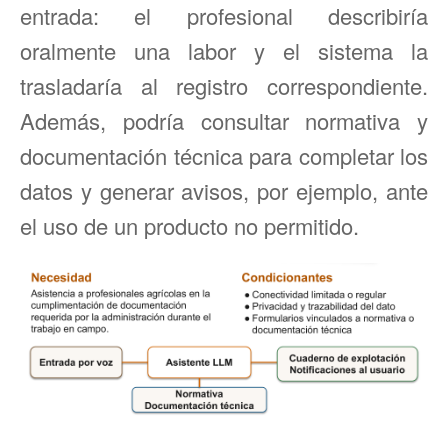
entrada: el profesional describiría
oralmente una labor y el sistema la
trasladaría al registro correspondiente.
Además, podría consultar normativa y
documentación técnica para completar los
datos y generar avisos, por ejemplo, ante
el uso de un producto no permitido.