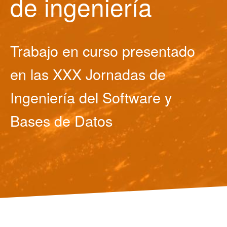
de ingeniería
Trabajo en curso presentado
en las XXX Jornadas de
Ingeniería del Software y
Bases de Datos