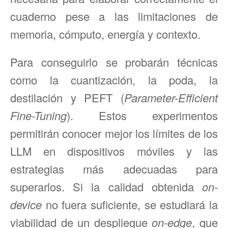
cuaderno pese a las limitaciones de
memoria, cómputo, energía y contexto.
Para conseguirlo se probarán técnicas
como la cuantización, la poda, la
destilación y PEFT (
Parameter-Efficient
Fine-Tuning
). Estos experimentos
permitirán conocer mejor los límites de los
LLM en dispositivos móviles y las
estrategias más adecuadas para
superarlos. Si la calidad obtenida
on-
device
no fuera suficiente, se estudiará la
viabilidad de un despliegue
on-edge
, que