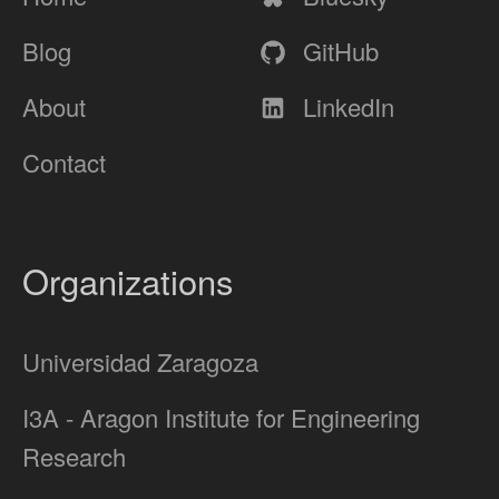
Blog
GitHub
About
LinkedIn
Contact
Organizations
Universidad Zaragoza
I3A - Aragon Institute for Engineering
Research