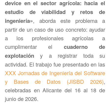
device en el sector agrícola: hacia el
estudio de viabilidad y retos de
ingeniería»
, aborda este problema a
partir de un caso de uso concreto: ayudar
a los profesionales agrícolas a
cumplimentar el
cuaderno de
explotación
y a registrar toda su
actividad. El trabajo fue presentado en las
XXX Jornadas de Ingeniería del Software
y Bases de Datos (JISBD 2026)
,
celebradas en Alicante del 16 al 18 de
junio de 2026.