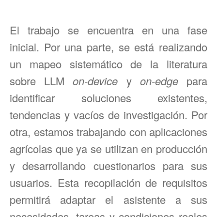
El trabajo se encuentra en una fase
inicial. Por una parte, se está realizando
un mapeo sistemático de la literatura
sobre LLM
on-device
y
on-edge
para
identificar soluciones existentes,
tendencias y vacíos de investigación. Por
otra, estamos trabajando con aplicaciones
agrícolas que ya se utilizan en producción
y desarrollando cuestionarios para sus
usuarios. Esta recopilación de requisitos
permitirá adaptar el asistente a sus
necesidades, tareas y condiciones reales