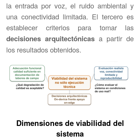
la entrada por voz, el ruido ambiental y
una conectividad limitada. El tercero es
establecer criterios para tomar las
decisiones arquitectónicas
a partir de
los resultados obtenidos.
Dimensiones de viabilidad del
sistema