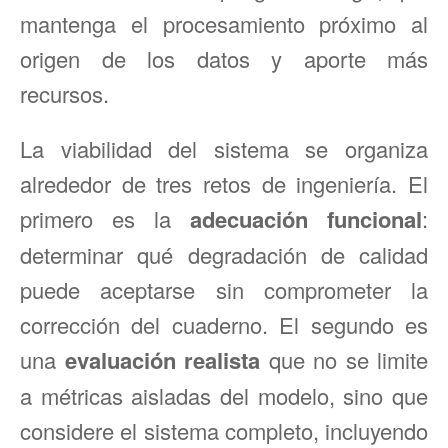
mantenga el procesamiento próximo al
origen de los datos y aporte más
recursos.
La viabilidad del sistema se organiza
alrededor de tres retos de ingeniería. El
primero es la
adecuación funcional
:
determinar qué degradación de calidad
puede aceptarse sin comprometer la
corrección del cuaderno. El segundo es
una
evaluación realista
que no se limite
a métricas aisladas del modelo, sino que
considere el sistema completo, incluyendo