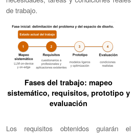
de trabajo.
Fases del trabajo: mapeo
sistemático, requisitos, prototipo y
evaluación
Los requisitos obtenidos guiarán el