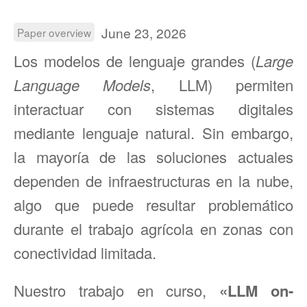
June 23, 2026
Paper overview
Los modelos de lenguaje grandes (
Large
Language Models
, LLM) permiten
interactuar con sistemas digitales
mediante lenguaje natural. Sin embargo,
la mayoría de las soluciones actuales
dependen de infraestructuras en la nube,
algo que puede resultar problemático
durante el trabajo agrícola en zonas con
conectividad limitada.
Nuestro trabajo en curso,
«LLM on-