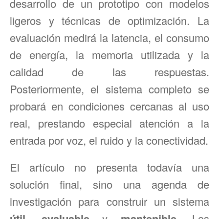
desarrollo de un prototipo con modelos
ligeros y técnicas de optimización. La
evaluación medirá la latencia, el consumo
de energía, la memoria utilizada y la
calidad de las respuestas.
Posteriormente, el sistema completo se
probará en condiciones cercanas al uso
real, prestando especial atención a la
entrada por voz, el ruido y la conectividad.
El artículo no presenta todavía una
solución final, sino una agenda de
investigación para construir un sistema
útil
,
evaluable
y
mantenible
. Los