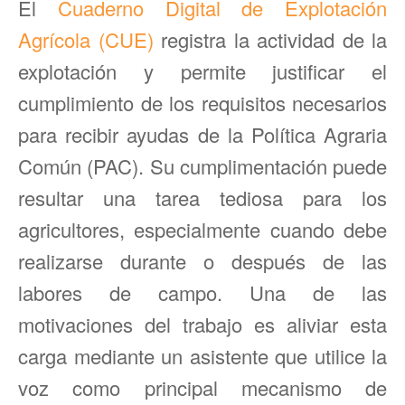
El
Cuaderno Digital de Explotación
Agrícola (CUE)
registra la actividad de la
explotación y permite justificar el
cumplimiento de los requisitos necesarios
para recibir ayudas de la Política Agraria
Común (PAC). Su cumplimentación puede
resultar una tarea tediosa para los
agricultores, especialmente cuando debe
realizarse durante o después de las
labores de campo. Una de las
motivaciones del trabajo es aliviar esta
carga mediante un asistente que utilice la
voz como principal mecanismo de