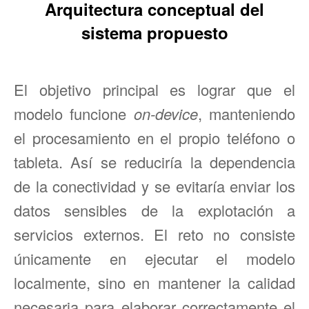
Arquitectura conceptual del
sistema propuesto
El objetivo principal es lograr que el
modelo funcione
on-device
, manteniendo
el procesamiento en el propio teléfono o
tableta. Así se reduciría la dependencia
de la conectividad y se evitaría enviar los
datos sensibles de la explotación a
servicios externos. El reto no consiste
únicamente en ejecutar el modelo
localmente, sino en mantener la calidad
necesaria para elaborar correctamente el