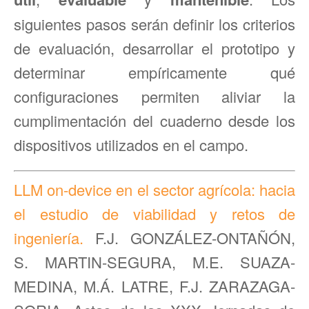
siguientes pasos serán definir los criterios
de evaluación, desarrollar el prototipo y
determinar empíricamente qué
configuraciones permiten aliviar la
cumplimentación del cuaderno desde los
dispositivos utilizados en el campo.
LLM on-device en el sector agrícola: hacia
el estudio de viabilidad y retos de
ingeniería.
F.J. GONZÁLEZ-ONTAÑÓN,
S. MARTIN-SEGURA, M.E. SUAZA-
MEDINA, M.Á. LATRE, F.J. ZARAZAGA-