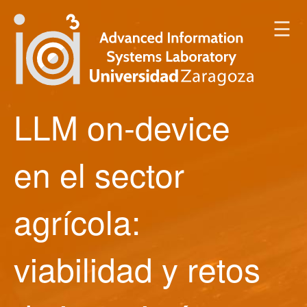
☰
LLM on-device
en el sector
agrícola:
viabilidad y retos